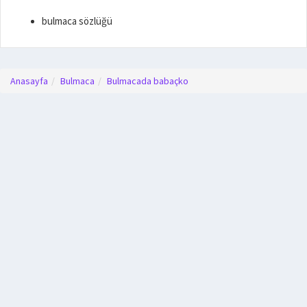
bulmaca sözlüğü
Anasayfa
Bulmaca
Bulmacada babaçko