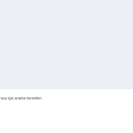
usu için arama terimleri