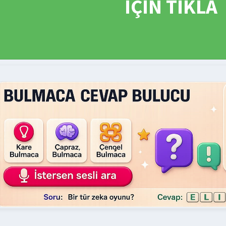
İÇİN TIKLA