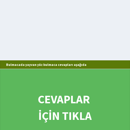
Bulmacada yayvan yüz bulmaca cevapları aşağıda
CEVAPLAR
İÇİN TIKLA