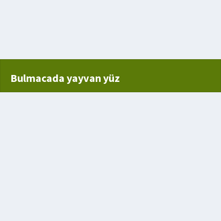
Bulmacada yayvan yüz