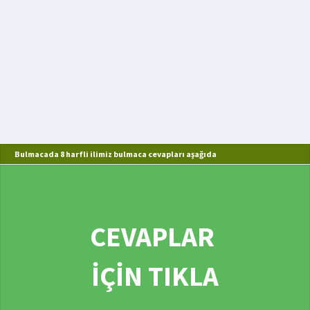
Bulmacada 8 harfli ilimiz bulmaca cevapları aşağıda
CEVAPLAR
İÇİN TIKLA