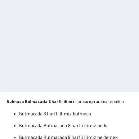
Bulmaca Bulmacada 8 harfli ilimiz
sorusu için arama terimleri
Bulmacada 8 harfli ilimiz bulmaca
Bulmacada Bulmacada 8 harfli ilimiz nedir
Bulmacada Bulmacada 8 harfli ilimiz ne demek