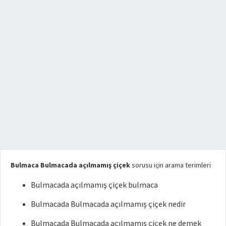
Bulmaca Bulmacada açılmamış çiçek
sorusu için arama terimleri
Bulmacada açılmamış çiçek bulmaca
Bulmacada Bulmacada açılmamış çiçek nedir
Bulmacada Bulmacada açılmamış çiçek ne demek