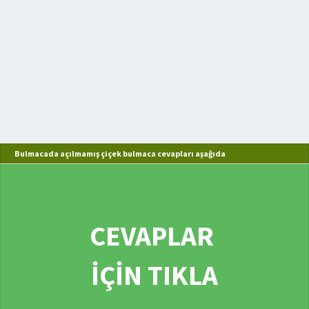
Bulmacada açılmamış çiçek bulmaca cevapları aşağıda
CEVAPLAR
İÇİN TIKLA