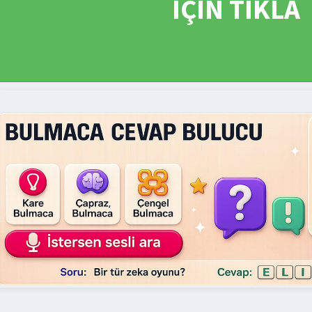
İÇİN TIKLA