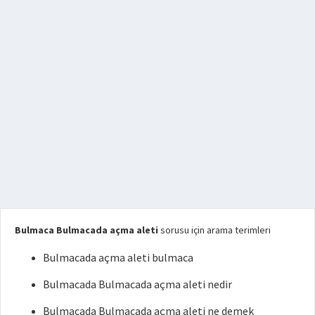
Bulmaca Bulmacada açma aleti
sorusu için arama terimleri
Bulmacada açma aleti bulmaca
Bulmacada Bulmacada açma aleti nedir
Bulmacada Bulmacada açma aleti ne demek