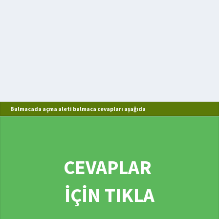
Bulmacada açma aleti bulmaca cevapları aşağıda
CEVAPLAR
İÇİN TIKLA