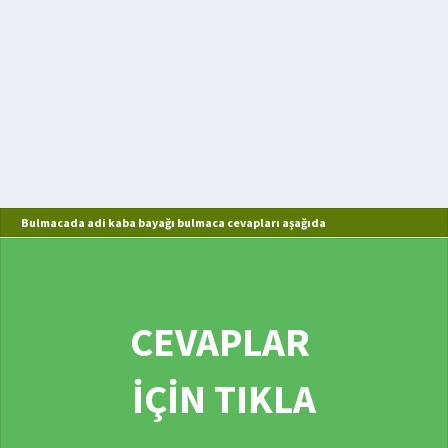
Bulmacada adi kaba bayağı bulmaca cevapları aşağıda
CEVAPLAR
İÇİN TIKLA