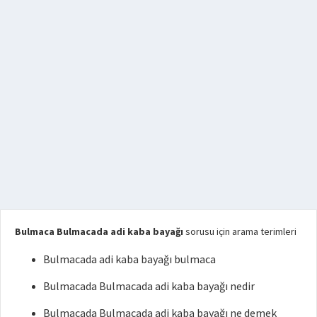
Bulmaca Bulmacada adi kaba bayağı
sorusu için arama terimleri
Bulmacada adi kaba bayağı bulmaca
Bulmacada Bulmacada adi kaba bayağı nedir
Bulmacada Bulmacada adi kaba bayağı ne demek