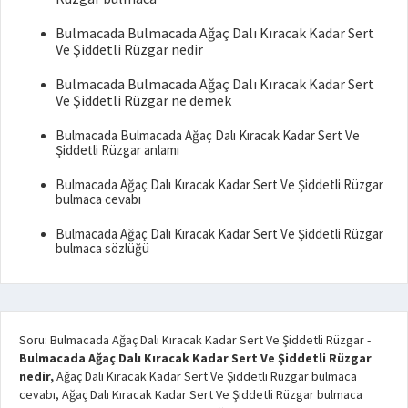
Bulmacada Bulmacada Ağaç Dalı Kıracak Kadar Sert
Ve Şiddetli Rüzgar nedir
Bulmacada Bulmacada Ağaç Dalı Kıracak Kadar Sert
Ve Şiddetli Rüzgar ne demek
Bulmacada Bulmacada Ağaç Dalı Kıracak Kadar Sert Ve
Şiddetli Rüzgar anlamı
Bulmacada Ağaç Dalı Kıracak Kadar Sert Ve Şiddetli Rüzgar
bulmaca cevabı
Bulmacada Ağaç Dalı Kıracak Kadar Sert Ve Şiddetli Rüzgar
bulmaca sözlüğü
Soru: Bulmacada Ağaç Dalı Kıracak Kadar Sert Ve Şiddetli Rüzgar
-
Bulmacada Ağaç Dalı Kıracak Kadar Sert Ve Şiddetli Rüzgar
nedir,
Ağaç Dalı Kıracak Kadar Sert Ve Şiddetli Rüzgar bulmaca
cevabı, Ağaç Dalı Kıracak Kadar Sert Ve Şiddetli Rüzgar bulmaca