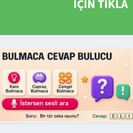
İÇİN TIKLA