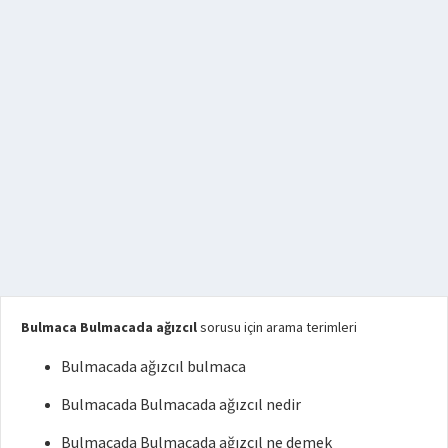
Bulmaca Bulmacada ağızcıl
sorusu için arama terimleri
Bulmacada ağızcıl bulmaca
Bulmacada Bulmacada ağızcıl nedir
Bulmacada Bulmacada ağızcıl ne demek