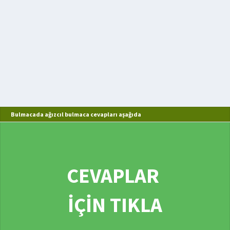
Bulmacada ağızcıl bulmaca cevapları aşağıda
CEVAPLAR
İÇİN TIKLA