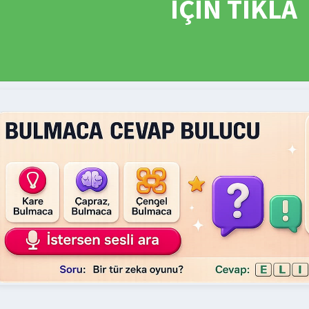
İÇİN TIKLA