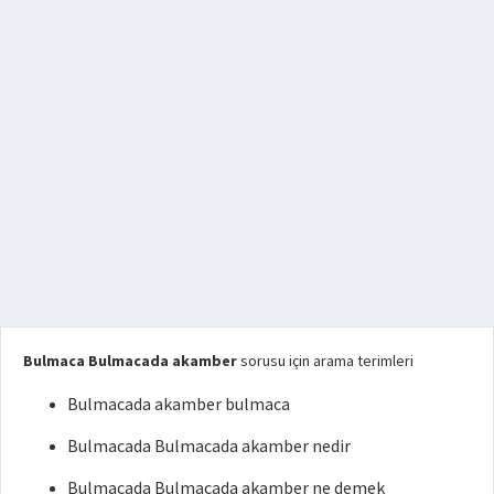
Bulmaca Bulmacada akamber
sorusu için arama terimleri
Bulmacada akamber bulmaca
Bulmacada Bulmacada akamber nedir
Bulmacada Bulmacada akamber ne demek