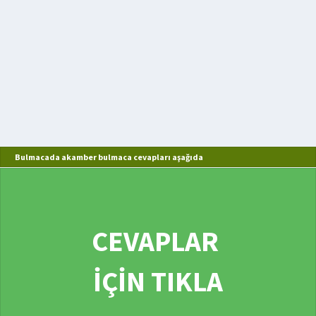
Bulmacada akamber bulmaca cevapları aşağıda
CEVAPLAR
İÇİN TIKLA