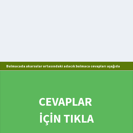
Bulmacada akarsular ortasındaki adacık bulmaca cevapları aşağıda
CEVAPLAR
İÇİN TIKLA