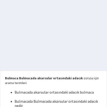
Bulmaca Bulmacada akarsular ortasındaki adacık
sorusu için
arama terimleri
Bulmacada akarsular ortasındaki adacık bulmaca
Bulmacada Bulmacada akarsular ortasındaki adacık
nedir