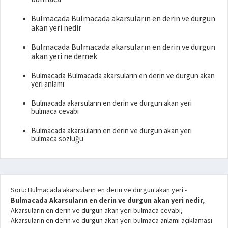
Bulmacada Bulmacada akarsuların en derin ve durgun
akan yeri nedir
Bulmacada Bulmacada akarsuların en derin ve durgun
akan yeri ne demek
Bulmacada Bulmacada akarsuların en derin ve durgun akan
yeri anlamı
Bulmacada akarsuların en derin ve durgun akan yeri
bulmaca cevabı
Bulmacada akarsuların en derin ve durgun akan yeri
bulmaca sözlüğü
Soru: Bulmacada akarsuların en derin ve durgun akan yeri
-
Bulmacada Akarsuların en derin ve durgun akan yeri nedir,
Akarsuların en derin ve durgun akan yeri bulmaca cevabı,
Akarsuların en derin ve durgun akan yeri bulmaca anlamı açıklaması