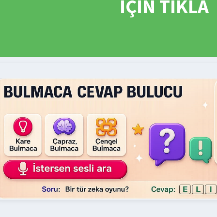
İÇİN TIKLA