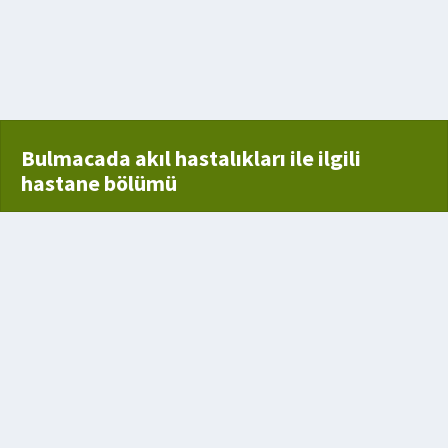
Bulmacada akıl hastalıkları ile ilgili
hastane bölümü