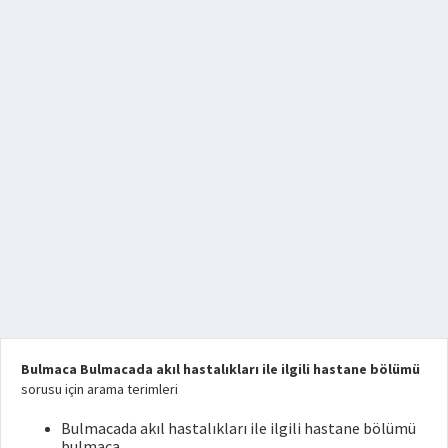
Bulmaca Bulmacada akıl hastalıkları ile ilgili hastane bölümü
sorusu için arama terimleri
Bulmacada akıl hastalıkları ile ilgili hastane bölümü
bulmaca