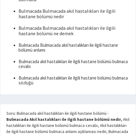
Bulmacada Bulmacada akıl hastalıkları ile ilgili
hastane bölümü nedir
Bulmacada Bulmacada akıl hastalıkları ile ilgili
hastane bölümü ne demek
Bulmacada Bulmacada akıl hastalıkları ile ilgili hastane
bölümü anlamı
Bulmacada akıl hastalıkları ile ilgili hastane bölümü bulmaca
cevabı
Bulmacada akıl hastalıkları ile ilgili hastane bölümü bulmaca
sözlüğü
Soru: Bulmacada akıl hastalıkları ile ilgili hastane bölümü
-
Bulmacada Akıl hastalıkları ile ilgili hastane bölümü nedir,
Akıl
hastalıkları ile ilgili hastane bölümü bulmaca cevabı, Akıl hastalıkları
ile ilgili hastane bölümü bulmaca anlamı açıklaması nedir, Bulmacada