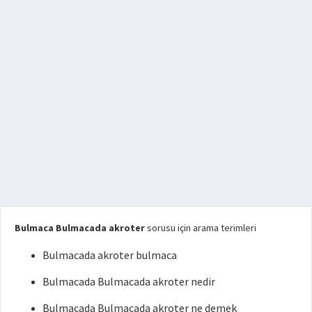
Bulmaca Bulmacada akroter
sorusu için arama terimleri
Bulmacada akroter bulmaca
Bulmacada Bulmacada akroter nedir
Bulmacada Bulmacada akroter ne demek