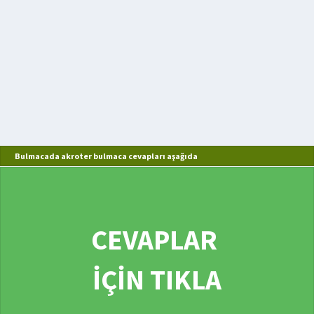
Bulmacada akroter bulmaca cevapları aşağıda
CEVAPLAR
İÇİN TIKLA