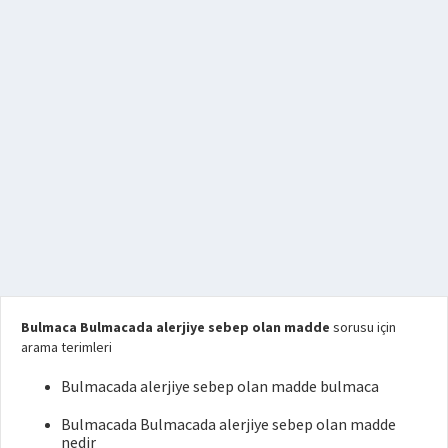
Bulmaca Bulmacada alerjiye sebep olan madde
sorusu için
arama terimleri
Bulmacada alerjiye sebep olan madde bulmaca
Bulmacada Bulmacada alerjiye sebep olan madde
nedir