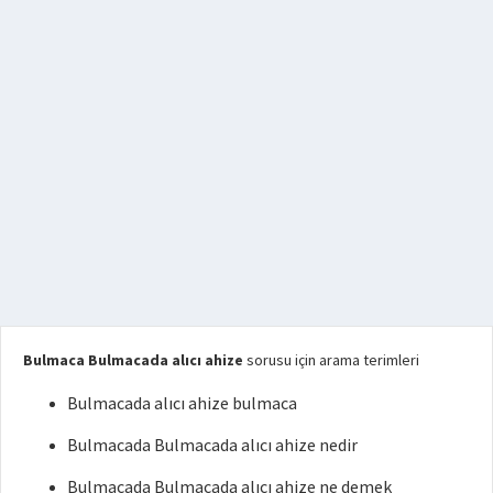
Bulmaca Bulmacada alıcı ahize
sorusu için arama terimleri
Bulmacada alıcı ahize bulmaca
Bulmacada Bulmacada alıcı ahize nedir
Bulmacada Bulmacada alıcı ahize ne demek