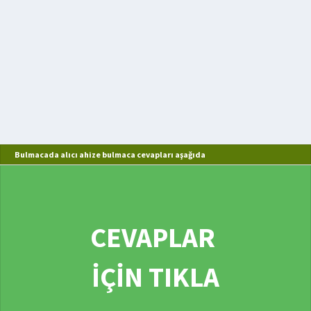
Bulmacada alıcı ahize bulmaca cevapları aşağıda
CEVAPLAR
İÇİN TIKLA