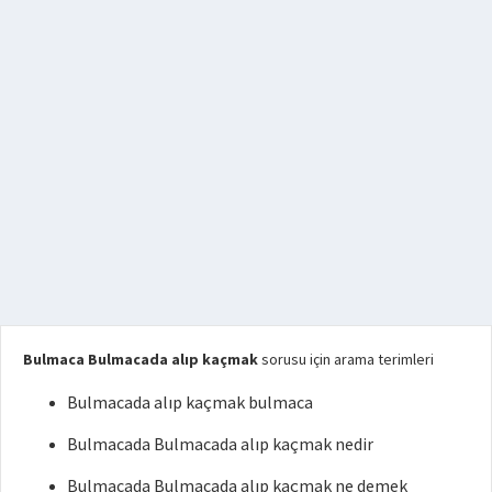
Bulmaca Bulmacada alıp kaçmak
sorusu için arama terimleri
Bulmacada alıp kaçmak bulmaca
Bulmacada Bulmacada alıp kaçmak nedir
Bulmacada Bulmacada alıp kaçmak ne demek