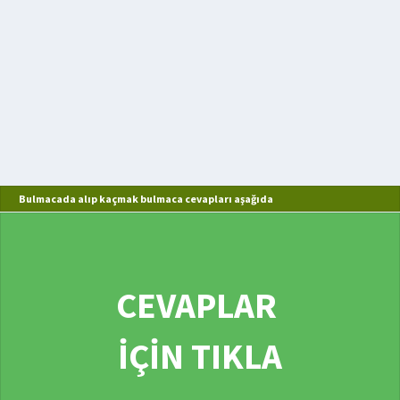
Bulmacada alıp kaçmak bulmaca cevapları aşağıda
CEVAPLAR
İÇİN TIKLA