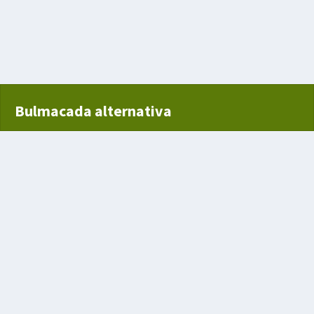
lma
len yahudilere ne denir
Bulmacada alternativa