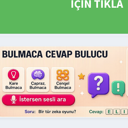
İÇİN TIKLA