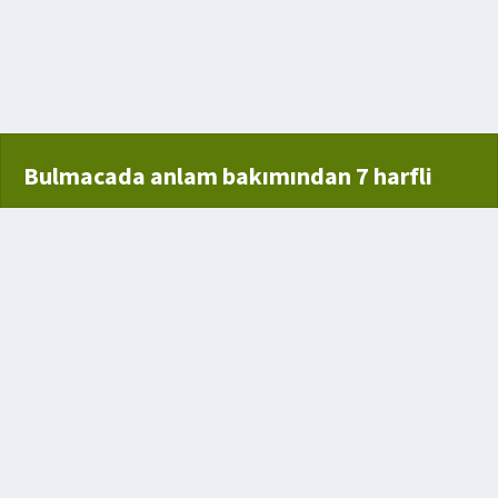
lamlısı
en ağaç
Bulmacada anlam bakımından 7 harfli