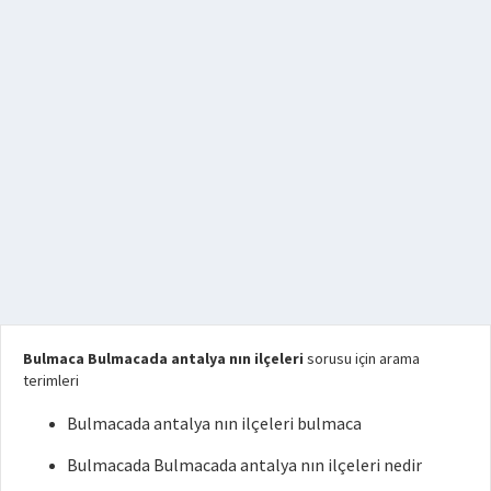
Bulmaca Bulmacada antalya nın ilçeleri
sorusu için arama
terimleri
Bulmacada antalya nın ilçeleri bulmaca
Bulmacada Bulmacada antalya nın ilçeleri nedir