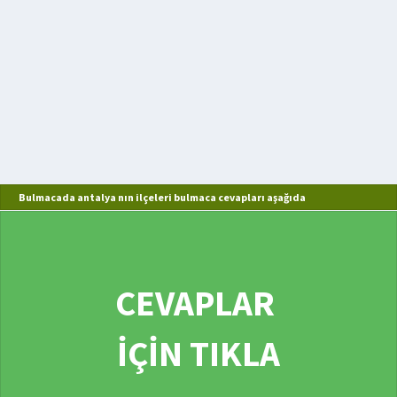
Bulmacada antalya nın ilçeleri bulmaca cevapları aşağıda
CEVAPLAR
İÇİN TIKLA