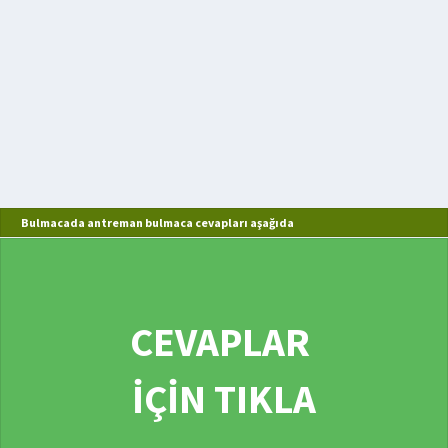
Bulmacada antreman bulmaca cevapları aşağıda
CEVAPLAR
İÇİN TIKLA