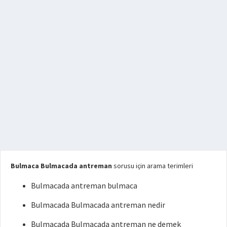
Bulmaca Bulmacada antreman
sorusu için arama terimleri
Bulmacada antreman bulmaca
Bulmacada Bulmacada antreman nedir
Bulmacada Bulmacada antreman ne demek