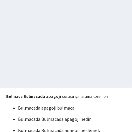
Bulmaca Bulmacada apagoji
sorusu için arama terimleri
Bulmacada apagoji bulmaca
Bulmacada Bulmacada apagoji nedir
Bulmacada Bulmacada apagoji ne demek