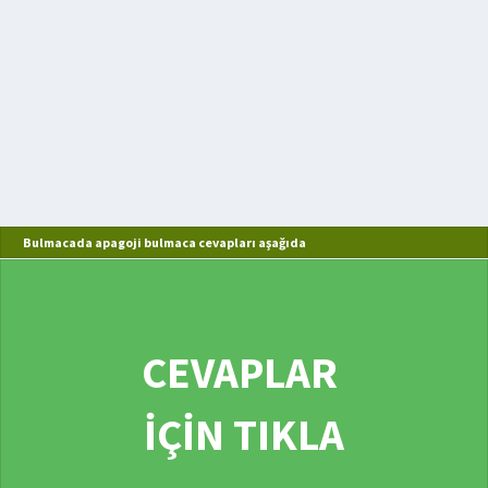
Bulmacada apagoji bulmaca cevapları aşağıda
CEVAPLAR
İÇİN TIKLA