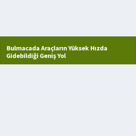
Bulmacada Araçların Yüksek Hızda
Gidebildiği Geniş Yol