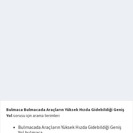
Bulmaca Bulmacada Araçların Yüksek Hızda Gidebildiği Geniş
Yol
sorusu için arama terimleri
Bulmacada Araçların Yüksek Hızda Gidebildiği Geniş
Yol bulmaca