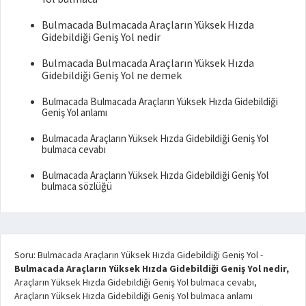
Bulmacada Bulmacada Araçların Yüksek Hızda
Gidebildiği Geniş Yol nedir
Bulmacada Bulmacada Araçların Yüksek Hızda
Gidebildiği Geniş Yol ne demek
Bulmacada Bulmacada Araçların Yüksek Hızda Gidebildiği
Geniş Yol anlamı
Bulmacada Araçların Yüksek Hızda Gidebildiği Geniş Yol
bulmaca cevabı
Bulmacada Araçların Yüksek Hızda Gidebildiği Geniş Yol
bulmaca sözlüğü
Soru: Bulmacada Araçların Yüksek Hızda Gidebildiği Geniş Yol
-
Bulmacada Araçların Yüksek Hızda Gidebildiği Geniş Yol nedir,
Araçların Yüksek Hızda Gidebildiği Geniş Yol bulmaca cevabı,
Araçların Yüksek Hızda Gidebildiği Geniş Yol bulmaca anlamı