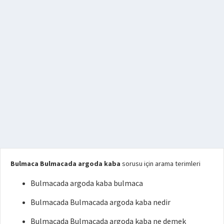
Bulmaca Bulmacada argoda kaba
sorusu için arama terimleri
Bulmacada argoda kaba bulmaca
Bulmacada Bulmacada argoda kaba nedir
Bulmacada Bulmacada argoda kaba ne demek