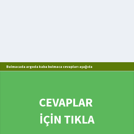
Bulmacada argoda kaba bulmaca cevapları aşağıda
CEVAPLAR
İÇİN TIKLA