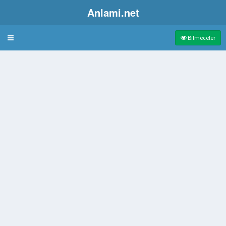
Anlami.net
Bulmaca
Bilmeceler