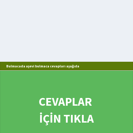
Bulmacada aşevi bulmaca cevapları aşağıda
CEVAPLAR
İÇİN TIKLA