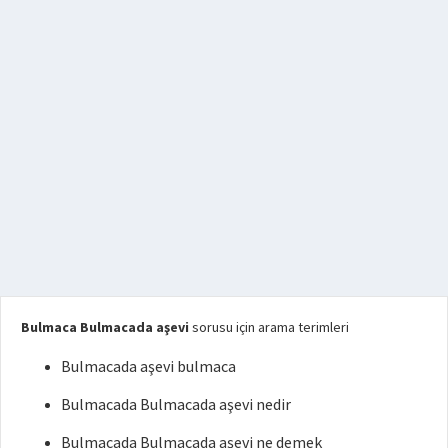
Bulmaca Bulmacada aşevi
sorusu için arama terimleri
Bulmacada aşevi bulmaca
Bulmacada Bulmacada aşevi nedir
Bulmacada Bulmacada aşevi ne demek