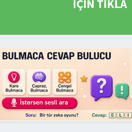
İÇİN TIKLA