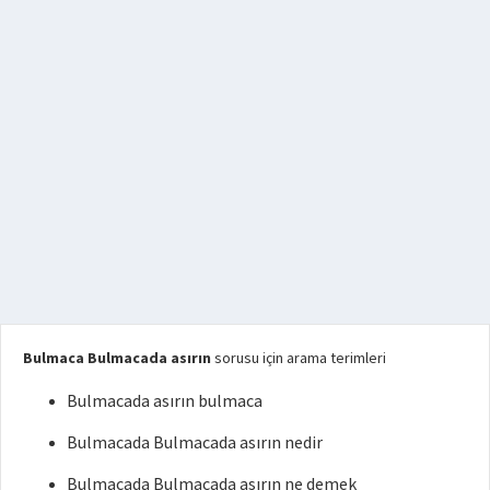
Bulmaca Bulmacada asırın
sorusu için arama terimleri
Bulmacada asırın bulmaca
Bulmacada Bulmacada asırın nedir
Bulmacada Bulmacada asırın ne demek