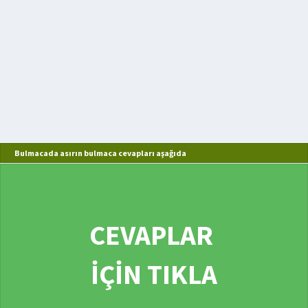
Bulmacada asırın bulmaca cevapları aşağıda
CEVAPLAR
İÇİN TIKLA