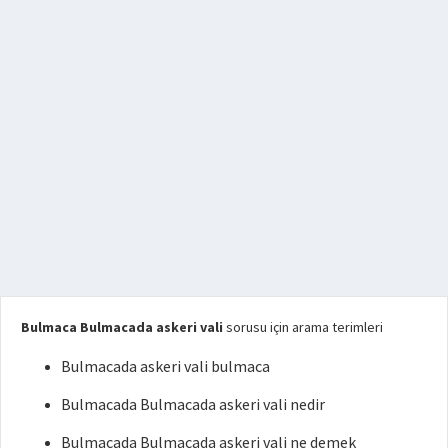
Bulmaca Bulmacada askeri vali
sorusu için arama terimleri
Bulmacada askeri vali bulmaca
Bulmacada Bulmacada askeri vali nedir
Bulmacada Bulmacada askeri vali ne demek