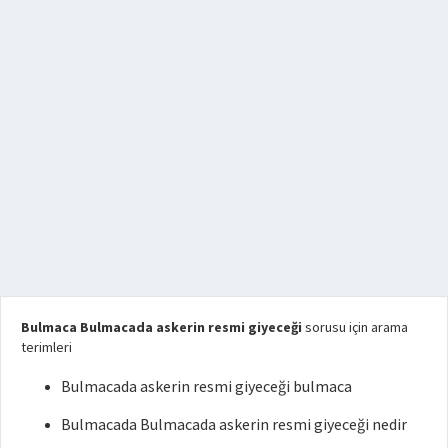
Bulmaca Bulmacada askerin resmi giyeceği
sorusu için arama
terimleri
Bulmacada askerin resmi giyeceği bulmaca
Bulmacada Bulmacada askerin resmi giyeceği nedir