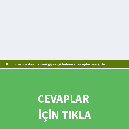
Bulmacada askerin resmi giyeceği bulmaca cevapları aşağıda
CEVAPLAR
İÇİN TIKLA