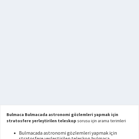
Bulmaca Bulmacada astronomi gözlemleri yapmak için
stratosfere yerleştirilen teleskop
sorusu için arama terimleri
Bulmacada astronomi gözlemleri yapmak için
stratosfere yerleştirilen teleskop bulmaca