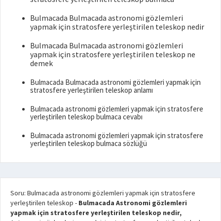
Bulmacada Bulmacada astronomi gözlemleri
yapmak için stratosfere yerleştirilen teleskop nedir
Bulmacada Bulmacada astronomi gözlemleri
yapmak için stratosfere yerleştirilen teleskop ne
demek
Bulmacada Bulmacada astronomi gözlemleri yapmak için
stratosfere yerleştirilen teleskop anlamı
Bulmacada astronomi gözlemleri yapmak için stratosfere
yerleştirilen teleskop bulmaca cevabı
Bulmacada astronomi gözlemleri yapmak için stratosfere
yerleştirilen teleskop bulmaca sözlüğü
Soru: Bulmacada astronomi gözlemleri yapmak için stratosfere
yerleştirilen teleskop
-
Bulmacada Astronomi gözlemleri
yapmak için stratosfere yerleştirilen teleskop nedir,