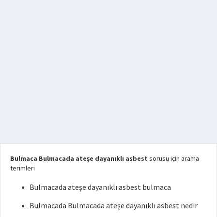
Bulmaca Bulmacada ateşe dayanıklı asbest
sorusu için arama
terimleri
Bulmacada ateşe dayanıklı asbest bulmaca
Bulmacada Bulmacada ateşe dayanıklı asbest nedir