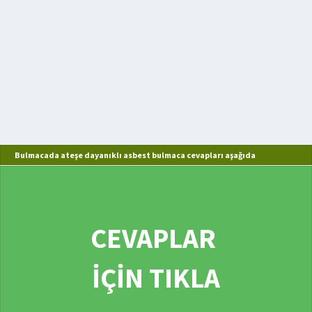
Bulmacada ateşe dayanıklı asbest bulmaca cevapları aşağıda
CEVAPLAR
İÇİN TIKLA