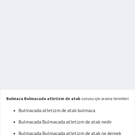
Bulmaca Bulmacada atletizm de atak
sorusu için arama terimleri
Bulmacada atletizm de atak bulmaca
Bulmacada Bulmacada atletizm de atak nedir
Bulmacada Bulmacada atletizm de atak ne demek