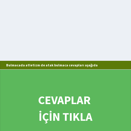
Bulmacada atletizm de atak bulmaca cevapları aşağıda
CEVAPLAR
İÇİN TIKLA