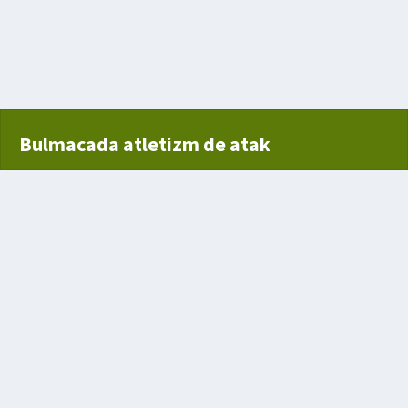
Bulmacada atletizm de atak