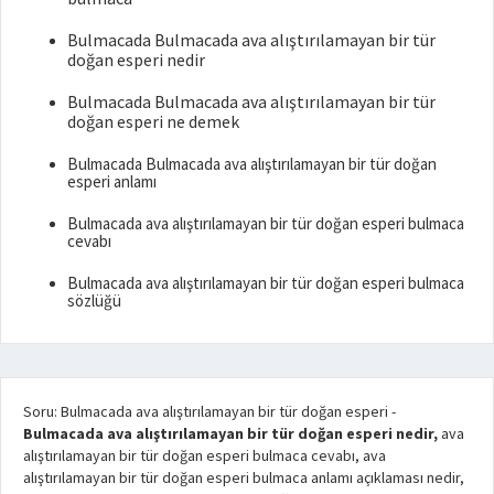
Bulmacada Bulmacada ava alıştırılamayan bir tür
doğan esperi nedir
Bulmacada Bulmacada ava alıştırılamayan bir tür
doğan esperi ne demek
Bulmacada Bulmacada ava alıştırılamayan bir tür doğan
esperi anlamı
Bulmacada ava alıştırılamayan bir tür doğan esperi bulmaca
cevabı
Bulmacada ava alıştırılamayan bir tür doğan esperi bulmaca
sözlüğü
Soru: Bulmacada ava alıştırılamayan bir tür doğan esperi
-
Bulmacada ava alıştırılamayan bir tür doğan esperi nedir,
ava
alıştırılamayan bir tür doğan esperi bulmaca cevabı, ava
alıştırılamayan bir tür doğan esperi bulmaca anlamı açıklaması nedir,