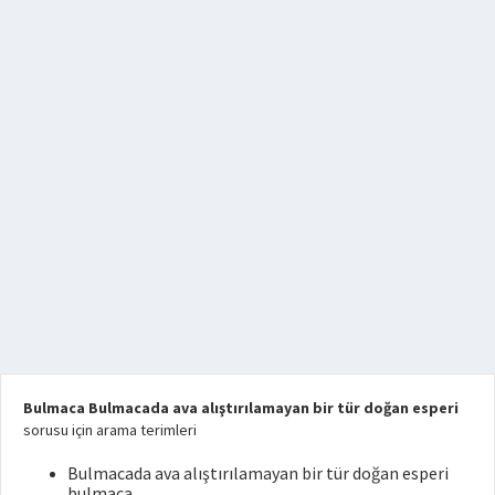
Bulmaca Bulmacada ava alıştırılamayan bir tür doğan esperi
sorusu için arama terimleri
Bulmacada ava alıştırılamayan bir tür doğan esperi
bulmaca