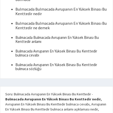
Bulmacada Bulmacada Avrupanın En Yüksek Binası Bu
Kenttedir nedir
Bulmacada Bulmacada Avrupanın En Yüksek Binası Bu
Kenttedir ne demek
Bulmacada Bulmacada Avrupanın En Yüksek Binası Bu
Kenttedir anlamı
Bulmacada Avrupanın En Yüksek Binası Bu Kenttedir
bulmaca cevabı
Bulmacada Avrupanın En Yüksek Binası Bu Kenttedir
bulmaca sözlüğü
Soru: Bulmacada Avrupanın En Yüksek Binası Bu Kenttedir
-
Bulmacada Avrupanın En Yüksek Binası Bu Kenttedir nedir,
Avrupanın En Yüksek Binası Bu Kenttedir bulmaca cevabı, Avrupanın
En Yüksek Binası Bu Kenttedir bulmaca anlamı açıklaması nedir,