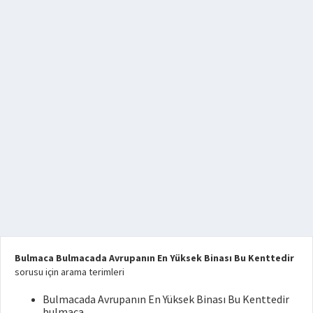
Bulmaca Bulmacada Avrupanın En Yüksek Binası Bu Kenttedir
sorusu için arama terimleri
Bulmacada Avrupanın En Yüksek Binası Bu Kenttedir
bulmaca