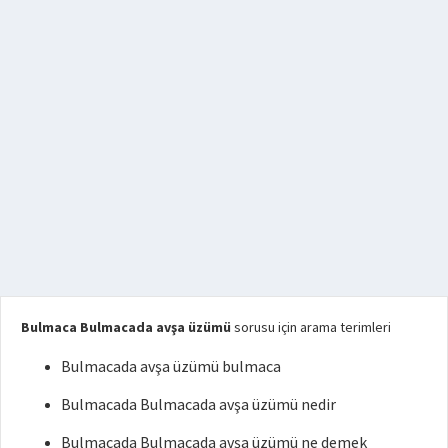
Bulmaca Bulmacada avşa üzümü
sorusu için arama terimleri
Bulmacada avşa üzümü bulmaca
Bulmacada Bulmacada avşa üzümü nedir
Bulmacada Bulmacada avşa üzümü ne demek