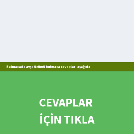
Bulmacada avşa üzümü bulmaca cevapları aşağıda
CEVAPLAR
İÇİN TIKLA