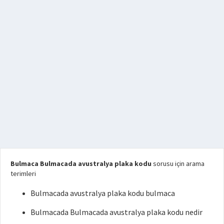
Bulmaca Bulmacada avustralya plaka kodu
sorusu için arama
terimleri
Bulmacada avustralya plaka kodu bulmaca
Bulmacada Bulmacada avustralya plaka kodu nedir