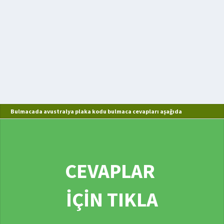
Bulmacada avustralya plaka kodu bulmaca cevapları aşağıda
CEVAPLAR
İÇİN TIKLA