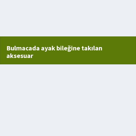
apan yeşil bölüm
Bulmacada ayak bileğine takılan
aksesuar