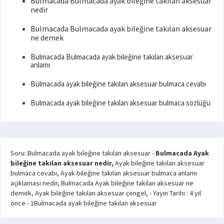
Bulmacada Bulmacada ayak bileğine takılan aksesuar
nedir
Bulmacada Bulmacada ayak bileğine takılan aksesuar
ne demek
Bulmacada Bulmacada ayak bileğine takılan aksesuar
anlamı
Bulmacada ayak bileğine takılan aksesuar bulmaca cevabı
Bulmacada ayak bileğine takılan aksesuar bulmaca sözlüğü
Soru: Bulmacada ayak bileğine takılan aksesuar
-
Bulmacada Ayak
bileğine takılan aksesuar nedir,
Ayak bileğine takılan aksesuar
bulmaca cevabı, Ayak bileğine takılan aksesuar bulmaca anlamı
açıklaması nedir, Bulmacada Ayak bileğine takılan aksesuar ne
demek, Ayak bileğine takılan aksesuar çengel,
- Yayın Tarihi :
4 yıl
önce
-
1
Bulmacada ayak bileğine takılan aksesuar