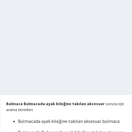
Bulmaca Bulmacada ayak bileğine takılan aksesuar
sorusu için
arama terimleri
Bulmacada ayak bileğine takılan aksesuar bulmaca