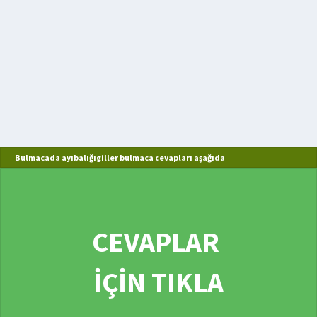
Bulmacada ayıbalığıgiller bulmaca cevapları aşağıda
CEVAPLAR
İÇİN TIKLA