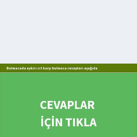
Bulmacada aykırı zıt karşı bulmaca cevapları aşağıda
CEVAPLAR
İÇİN TIKLA