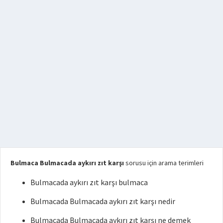
Bulmaca Bulmacada aykırı zıt karşı
sorusu için arama terimleri
Bulmacada aykırı zıt karşı bulmaca
Bulmacada Bulmacada aykırı zıt karşı nedir
Bulmacada Bulmacada aykırı zıt karşı ne demek