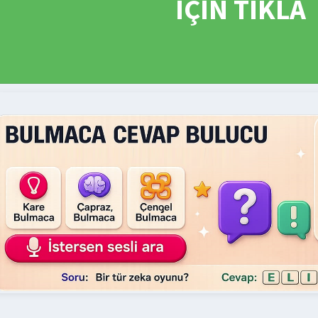
İÇİN TIKLA