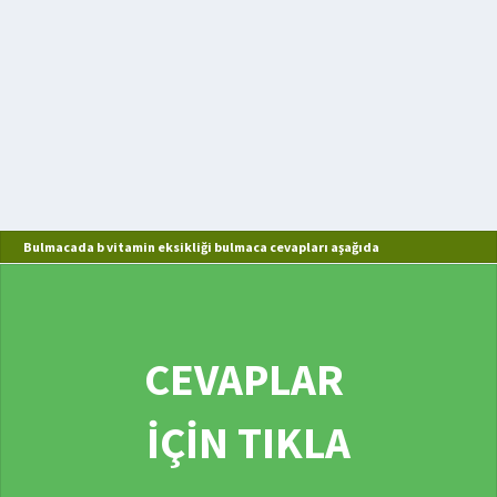
Bulmacada b vitamin eksikliği bulmaca cevapları aşağıda
CEVAPLAR
İÇİN TIKLA