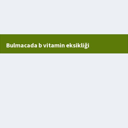
Bulmacada b vitamin eksikliği