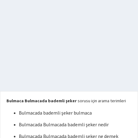
Bulmaca Bulmacada bademli şeker
sorusu için arama terimleri
Bulmacada bademli şeker bulmaca
Bulmacada Bulmacada bademli şeker nedir
Bulmacada Bulmacada bademli şeker ne demek