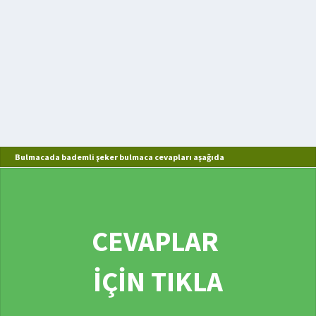
Bulmacada bademli şeker bulmaca cevapları aşağıda
CEVAPLAR
İÇİN TIKLA