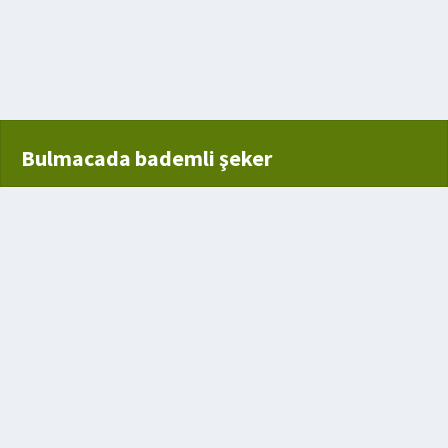
Bulmacada bademli şeker