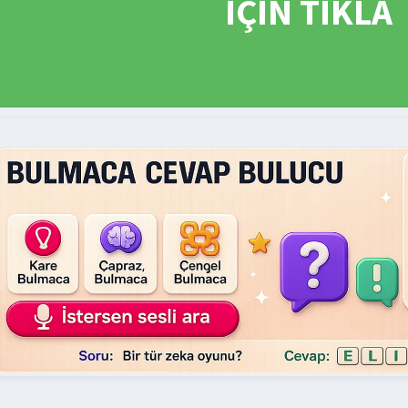
İÇİN TIKLA