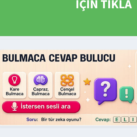
İÇİN TIKLA