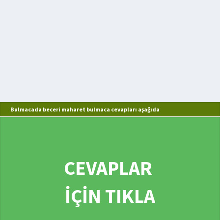
Bulmacada beceri maharet bulmaca cevapları aşağıda
CEVAPLAR
İÇİN TIKLA