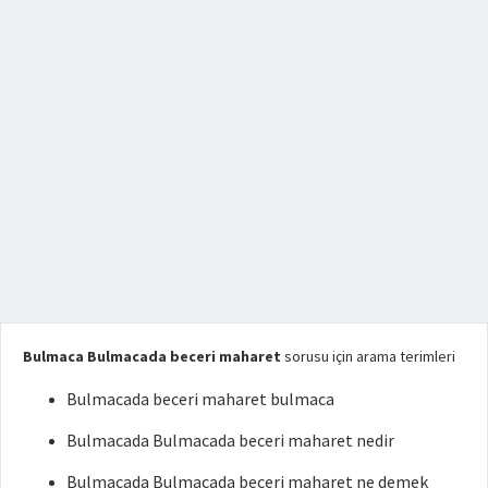
Bulmaca Bulmacada beceri maharet
sorusu için arama terimleri
Bulmacada beceri maharet bulmaca
Bulmacada Bulmacada beceri maharet nedir
Bulmacada Bulmacada beceri maharet ne demek